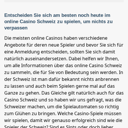
Entscheiden Sie sich am besten noch heute im
online Casino Schweiz zu spielen, um nichts zu
verpassen
Die meisten online Casinos haben verschiedene
Angebote für deren neue Spieler und bevor Sie sich für
eine Anmeldung entscheiden, sollten Sie sich damit
natürlich auseinandersetzen. Dabei helfen wir Ihnen,
um alle Informationen über das online Casino Schweiz
zu sammeln, die für Sie von Bedeutung sein werden. In
der Schweiz ist man dafür bekannt nichts anbrennen
zu lassen und auch beim Spielen gerne mal auf das
Ganze zu gehen. Das Gleiche gilt natürlich auch für das
Casino Schweiz und so haben wir uns gefragt, was die
Schweizer machen, um die Spielautomaten so richtig
zum Glühen zu bringen. Welche Casino-Spiele müssen
wir spielen, damit wir genauso erfolgreich sind wie die
Spieler der Schweiz? Sind es Slots oder doch lieber