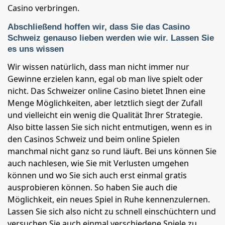
Casino verbringen.
Abschließend hoffen wir, dass Sie das Casino
Schweiz genauso lieben werden wie wir. Lassen Sie
es uns wissen
Wir wissen natürlich, dass man nicht immer nur
Gewinne erzielen kann, egal ob man live spielt oder
nicht. Das Schweizer online Casino bietet Ihnen eine
Menge Möglichkeiten, aber letztlich siegt der Zufall
und vielleicht ein wenig die Qualität Ihrer Strategie.
Also bitte lassen Sie sich nicht entmutigen, wenn es in
den Casinos Schweiz und beim online Spielen
manchmal nicht ganz so rund läuft. Bei uns können Sie
auch nachlesen, wie Sie mit Verlusten umgehen
können und wo Sie sich auch erst einmal gratis
ausprobieren können. So haben Sie auch die
Möglichkeit, ein neues Spiel in Ruhe kennenzulernen.
Lassen Sie sich also nicht zu schnell einschüchtern und
versuchen Sie auch einmal verschiedene Spiele zu