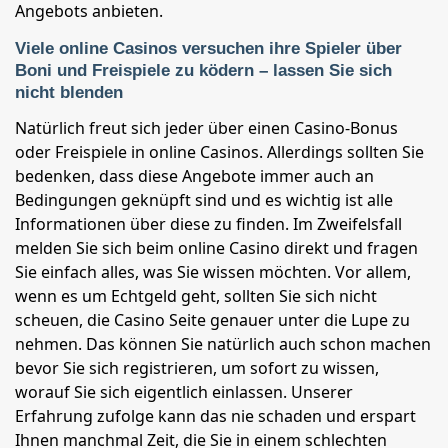
Angebots anbieten.
Viele online Casinos versuchen ihre Spieler über
Boni und Freispiele zu ködern – lassen Sie sich
nicht blenden
Natürlich freut sich jeder über einen Casino-Bonus
oder Freispiele in online Casinos. Allerdings sollten Sie
bedenken, dass diese Angebote immer auch an
Bedingungen geknüpft sind und es wichtig ist alle
Informationen über diese zu finden. Im Zweifelsfall
melden Sie sich beim online Casino direkt und fragen
Sie einfach alles, was Sie wissen möchten. Vor allem,
wenn es um Echtgeld geht, sollten Sie sich nicht
scheuen, die Casino Seite genauer unter die Lupe zu
nehmen. Das können Sie natürlich auch schon machen
bevor Sie sich registrieren, um sofort zu wissen,
worauf Sie sich eigentlich einlassen. Unserer
Erfahrung zufolge kann das nie schaden und erspart
Ihnen manchmal Zeit, die Sie in einem schlechten