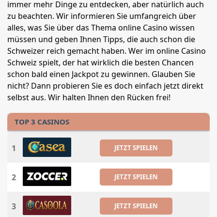
immer mehr Dinge zu entdecken, aber natürlich auch
zu beachten. Wir informieren Sie umfangreich über
alles, was Sie über das Thema online Casino wissen
müssen und geben Ihnen Tipps, die auch schon die
Schweizer reich gemacht haben. Wer im online Casino
Schweiz spielt, der hat wirklich die besten Chancen
schon bald einen Jackpot zu gewinnen. Glauben Sie
nicht? Dann probieren Sie es doch einfach jetzt direkt
selbst aus. Wir halten Ihnen den Rücken frei!
TOP 3 CASINOS
1
JETZT SPIELEN
2
JETZT SPIELEN
3
JETZT SPIELEN