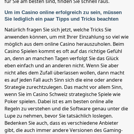
für Sie am besten sind, finden Sie schnell raus.
Um im Casino online erfolgreich zu sein, müssen
Sie lediglich ein paar Tipps und Tricks beachten
Natürlich fragen Sie sich jetzt, welche Tricks Sie
anwenden können, um mit Ihrer Einzahlung so viel wie
möglich aus dem online Casino herauszuholen. Beim
Casino Spielen kommt es oft auf das richtige Gefühl
an, denn an manchen Tagen verfolgt Sie das Glück
eben einfach und an anderen nicht. Wenn Sie aber
nicht alles dem Zufall überlassen wollen, dann macht
es auf jeden Fall auch Sinn sich die eine oder andere
Strategie zurechtzulegen. Das macht vor allem Sinn,
wenn Sie im Casino Schweiz strategische Spiele wie
Poker spielen. Dabei ist es am besten online alle
Regeln zu verstehen und die Software genau unter die
Lupe zu nehmen, bevor Sie tatsächlich loslegen.
Bedenken Sie auch, dass es verschiedene Anbieter
gibt, die auch immer andere Versionen des Gaming-