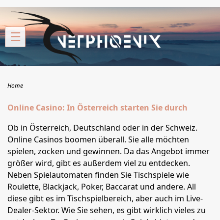
☰
Home
Online Casino: In Österreich starten Sie durch
Ob in Österreich, Deutschland oder in der Schweiz.
Online Casinos boomen überall. Sie alle möchten
spielen, zocken und gewinnen. Da das Angebot immer
größer wird, gibt es außerdem viel zu entdecken.
Neben Spielautomaten finden Sie Tischspiele wie
Roulette, Blackjack, Poker, Baccarat und andere. All
diese gibt es im Tischspielbereich, aber auch im Live-
Dealer-Sektor. Wie Sie sehen, es gibt wirklich vieles zu