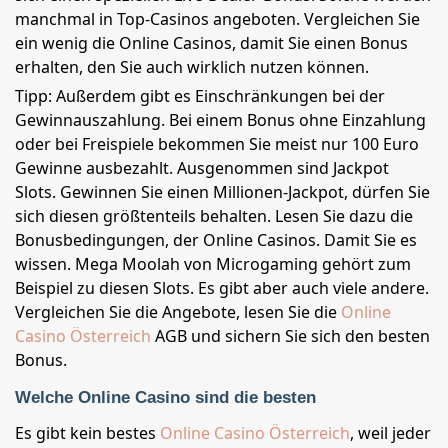
manchmal in Top-Casinos angeboten. Vergleichen Sie
ein wenig die Online Casinos, damit Sie einen Bonus
erhalten, den Sie auch wirklich nutzen können.
Tipp: Außerdem gibt es Einschränkungen bei der
Gewinnauszahlung. Bei einem Bonus ohne Einzahlung
oder bei Freispiele bekommen Sie meist nur 100 Euro
Gewinne ausbezahlt. Ausgenommen sind Jackpot
Slots. Gewinnen Sie einen Millionen-Jackpot, dürfen Sie
sich diesen größtenteils behalten. Lesen Sie dazu die
Bonusbedingungen, der Online Casinos. Damit Sie es
wissen. Mega Moolah von Microgaming gehört zum
Beispiel zu diesen Slots. Es gibt aber auch viele andere.
Vergleichen Sie die Angebote, lesen Sie die
Online
Casino Österreich
AGB und sichern Sie sich den besten
Bonus.
Welche Online Casino sind die besten
Es gibt kein bestes
Online Casino Österreich
, weil jeder