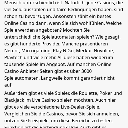
Mensch unterschiedlich ist. Natürlich, jene Casinos, die
viel Geld auszahlen und faire Bedingungen haben, sind
schon zu bevorzugen. Ansonsten zählt ein bestes
Online Casino dann, wenn Sie sich wohlfühlen. Welche
Spiele werden angeboten? Möchten Sie
unterschiedliche Spielautomaten spielen? Wie gesagt,
es gibt hunderte Provider. Manche präsentieren
Netent, Microgaming, Play N Go, Merkur, Novoline,
Playtech und viele mehr. All diese haben wiederum
tausende Spiele im Angebot. Auf manchen Online
Casino Anbieter Seiten gibt es über 3000
Spielautomaten. Langweile kommt garantiert nicht
auf.
Außerdem gibt es viele Spieler, die Roulette, Poker und
Blackjack im Live Casino spielen möchten. Auch hier
gibt es viele verschiedene Live-Dealer-Spiele.
Vergleichen Sie die Casinos, bevor Sie sich anmelden,
nutzen Sie Freispiele, um diese Bereiche zu testen.
Funktioniert die Verbindung? Usw. Auch gibt es